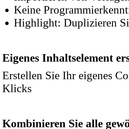
Keine Programmierkenntn
Highlight: Duplizieren S
Eigenes Inhaltselement ers
Erstellen Sie Ihr eigenes C
Klicks
Kombinieren Sie alle gewö