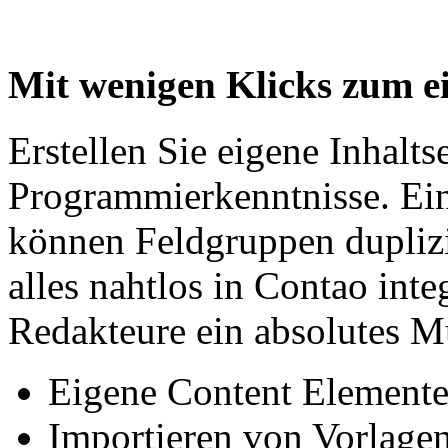
Mit wenigen Klicks zum e
Erstellen Sie eigene Inhalt
Programmierkenntnisse. Ein
können Feldgruppen dupliz
alles nahtlos in Contao inte
Redakteure ein absolutes M
Eigene Content Elemente 
Importieren von Vorlage