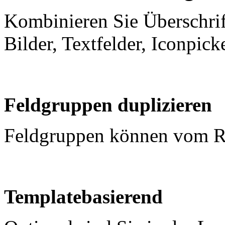
Kombinieren Sie Überschrif
Bilder, Textfelder, Iconpic
Feldgruppen duplizieren
Feldgruppen können vom Re
Templatebasierend