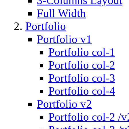
3-Columns Layout
Full Width
Portfolio
Portfolio v1
Portfolio col-1
Portfolio col-2
Portfolio col-3
Portfolio col-4
Portfolio v2
Portfolio col-2 /v