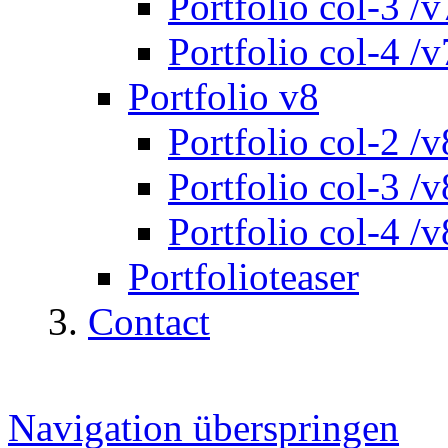
Portfolio col-3 /v
Portfolio col-4 /v
Portfolio v8
Portfolio col-2 /v
Portfolio col-3 /v
Portfolio col-4 /v
Portfolioteaser
Contact
Navigation überspringen