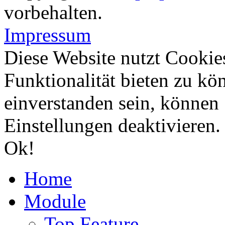
vorbehalten.
Impressum
Diese Website nutzt Cookie
Funktionalität bieten zu kö
einverstanden sein, können
Einstellungen deaktivieren
Ok!
Home
Module
Top Feature