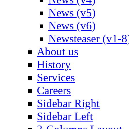
News (v5)
News (v6)
Newsteaser (v1-8
About us
History
Services
Careers
Sidebar Right
Sidebar Left