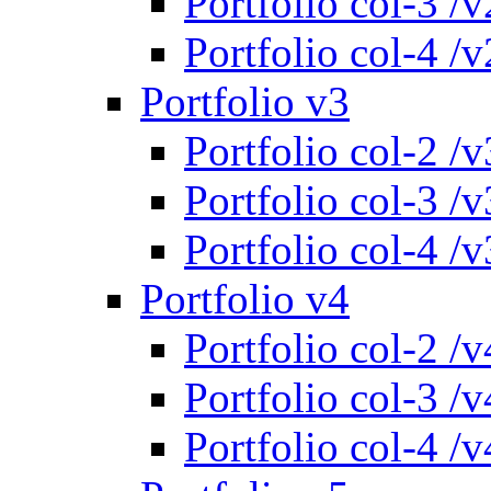
Portfolio col-3 /v
Portfolio col-4 /v
Portfolio v3
Portfolio col-2 /v
Portfolio col-3 /v
Portfolio col-4 /v
Portfolio v4
Portfolio col-2 /v
Portfolio col-3 /v
Portfolio col-4 /v