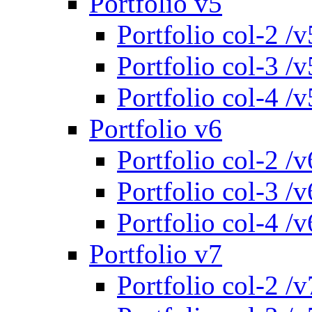
Portfolio v5
Portfolio col-2 /v
Portfolio col-3 /v
Portfolio col-4 /v
Portfolio v6
Portfolio col-2 /v
Portfolio col-3 /v
Portfolio col-4 /v
Portfolio v7
Portfolio col-2 /v