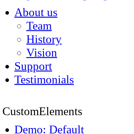
About us
Team
History
Vision
Support
Testimonials
CustomElements
Demo: Default